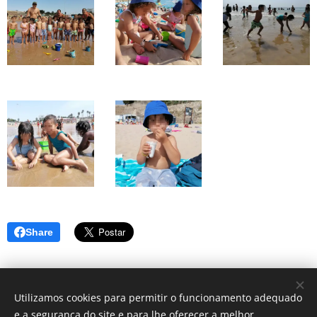
Share
Utilizamos cookies para permitir o funcionamento adequado
e a segurança do site e para lhe oferecer a melhor