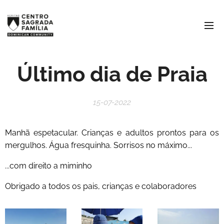
Último dia de Praia
15-07-2022
Manhã espetacular. Crianças e adultos prontos para os
mergulhos. Água fresquinha. Sorrisos no máximo...
...com direito a miminho
Obrigado a todos os pais, crianças e colaboradores