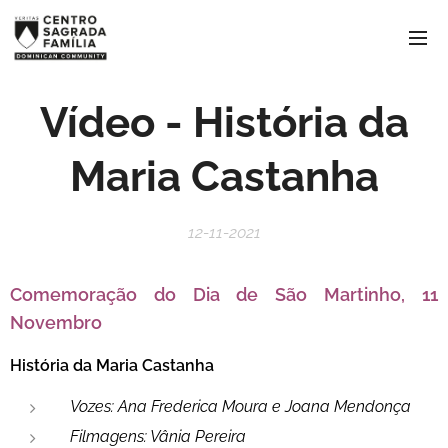
Vídeo - História da
Maria Castanha
12-11-2021
Comemoração do Dia de São Martinho, 11
Novembro
História da Maria Castanha
Vozes: Ana Frederica Moura e Joana Mendonça
Filmagens: Vânia Pereira