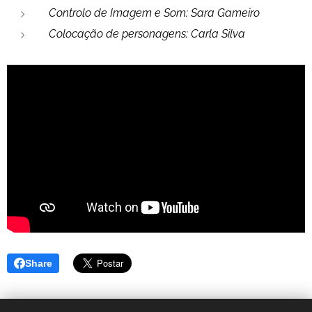
Controlo de Imagem e Som: Sara Gameiro
Colocação de personagens: Carla Silva
Share