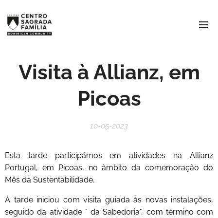
Visita à Allianz, em
Picoas
10-05-2023
Esta tarde participámos em atividades na Allianz
Portugal, em Picoas, no âmbito da comemoração do
Mês da Sustentabilidade.
A tarde iniciou com visita guiada às novas instalações,
seguido da atividade " da Sabedoria", com término com