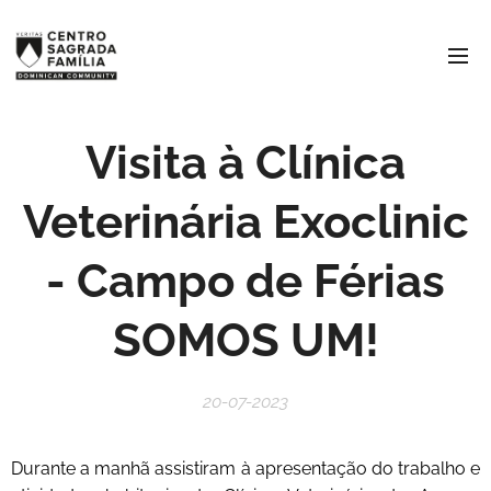
Visita à Clínica
Veterinária Exoclinic
- Campo de Férias
SOMOS UM!
20-07-2023
Durante a manhã assistiram à apresentação do trabalho e