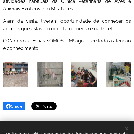
atividades habituais da Clínica Veterinária de Aves e
Animais Exóticos, em Miraflores.
Além da visita, tiveram oportunidade de conhecer os
animais que estavam em internamento e no hotel.
O Campo de Férias SOMOS UM! agradece toda a atenção
e conhecimento.
Share
Utilizamos cookies para permitir o funcionamento adequado