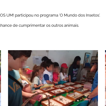
S UM! participou no programa 'O Mundo dos Insetos'.
hance de cumprimentar os outros animais.