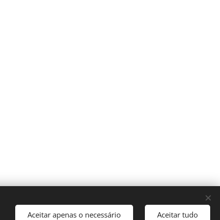
Aceitar apenas o necessário
Aceitar tudo