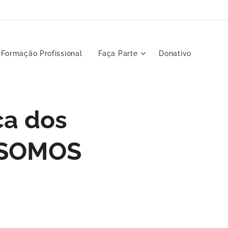
Formação Profissional
Faça Parte
Donativo
ca dos
s SOMOS