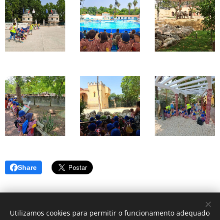
Share
Utilizamos cookies para permitir o funcionamento adequado