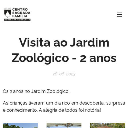
Visita ao Jardim
Zoológico - 2 anos
28-06-2023
Os 2 anos no Jardim Zoológico.
As crianças tiveram um dia rico em descoberta, surpresa
e conhecimento. A alegria de todos foi notória!