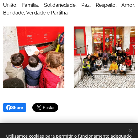
União, Família, Solidariedade, Paz, Respeito, Amor,
Bondade, Verdade e Partilha
Share
Utilizamos cookies para permitir o funcionamento adequado