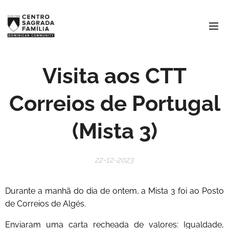
Visita aos CTT
Correios de Portugal
(Mista 3)
22-12-2023
Durante a manhã do dia de ontem, a Mista 3 foi ao Posto
de Correios de Algés.
Enviaram uma carta recheada de valores: Igualdade,