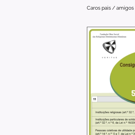
Caros pais / amigos 