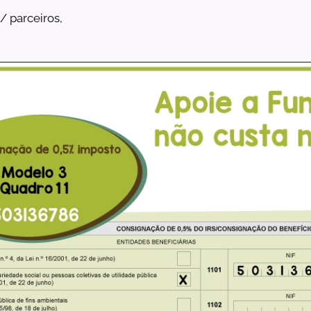
/ parceiros,