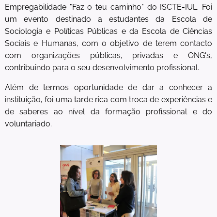
Empregabilidade "Faz o teu caminho" do ISCTE-IUL. Foi
um evento destinado a estudantes da Escola de
Sociologia e Políticas Públicas e da Escola de Ciências
Sociais e Humanas, com o objetivo de terem contacto
com organizações públicas, privadas e ONG's,
contribuindo para o seu desenvolvimento profissional.
Além de termos oportunidade de dar a conhecer a
instituição, foi uma tarde rica com troca de experiências e
de saberes ao nível da formação profissional e do
voluntariado.