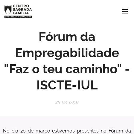
Fórum da
Empregabilidade
"Faz o teu caminho" -
ISCTE-IUL
25-03-2019
No dia 20 de março estivemos presentes no Fórum da