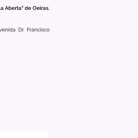
a Aberta" de Oeiras
,
venida Dr. Francisco