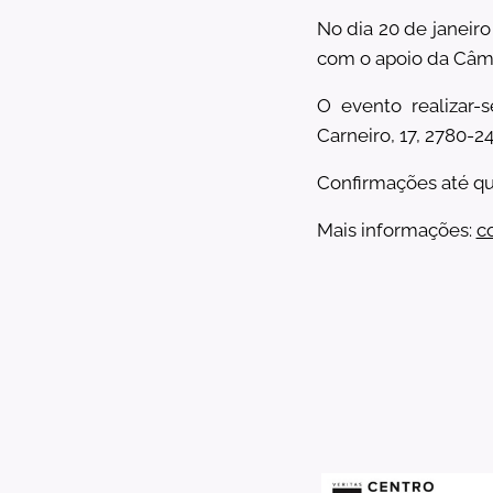
No dia 20 de janeiro
com o apoio da Câma
O evento realizar-s
Carneiro, 17, 2780-24
Confirmações até qui
Mais informações:
c