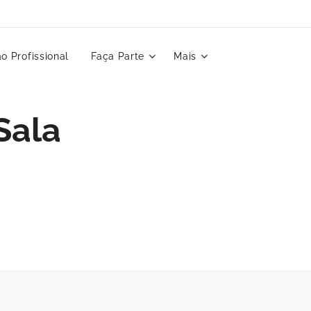
o Profissional
Faça Parte
Mais
Sala